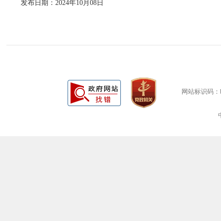
发布日期：2024年10月08日
网站标识码：bm