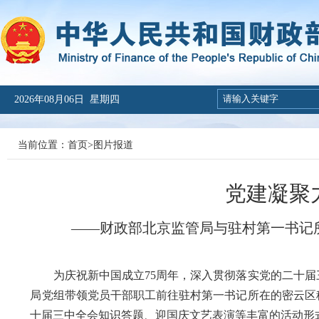
2026年08月06日 星期四
当前位置：
首页
>
图片报道
党建凝聚
——财政部北京监管局与驻村第一书记
为庆祝新中国成立75周年，深入贯彻落实党的二十届
局党组带领党员干部职工前往驻村第一书记所在的密云区
十届三中全会知识答题、迎国庆文艺表演等丰富的活动形