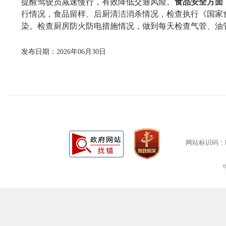
提醒驾驶员减速慢行，有效降低交通风险。
食品安全方面
行情况，食品留样、后厨清洁消杀情况，
检查执行《国家
染。检查厨房防火防电措施情况，做到每天检查气管、油
发布日期：2026年06月30日
网站标识码：bm