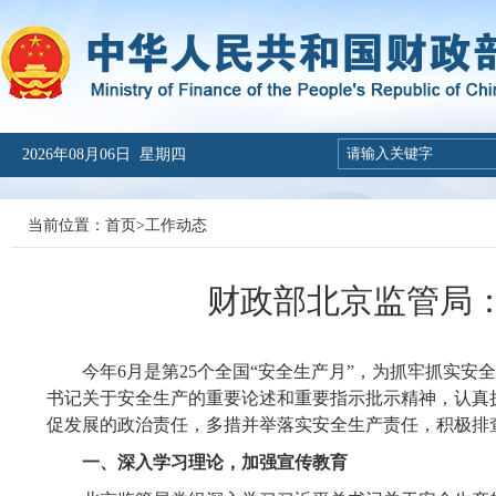
2026年08月06日 星期四
当前位置：
首页
>
工作动态
财政部北京监管局：
今年
6
月是第
25
个全国“安全生产月”，为抓牢抓实安
书记关于安全生产的重要论述和重要指示批示精神，认真
促发展的政治责任，多措并举落实安全生产责任，积极排
一、深入学习理论，加强宣传教育