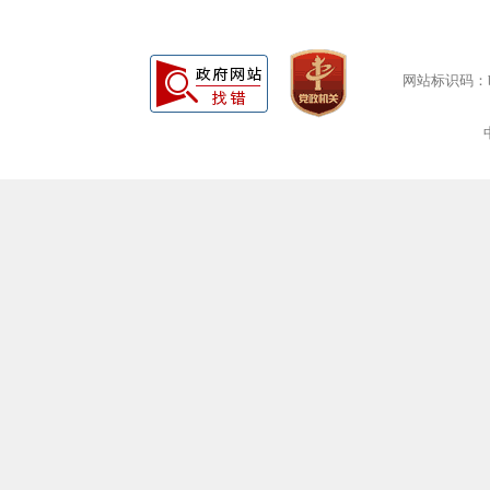
网站标识码：bm