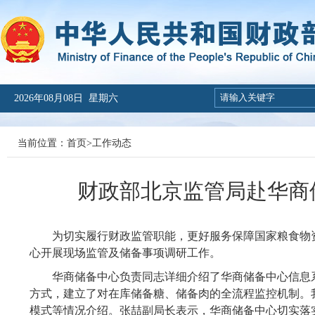
2026年08月08日 星期六
当前位置：
首页
>
工作动态
财政部北京监管局赴华商
为切实履行财政监管职能，更好服务保障国家粮食物
心开展现场监管及储备事项调研工作。
华商储备中心负责同志详细介绍了华商储备中心信息
方式，建立了对在库储备糖、储备肉的全流程监控机制。
模式等情况介绍。张喆副局长表示，华商储备中心切实落