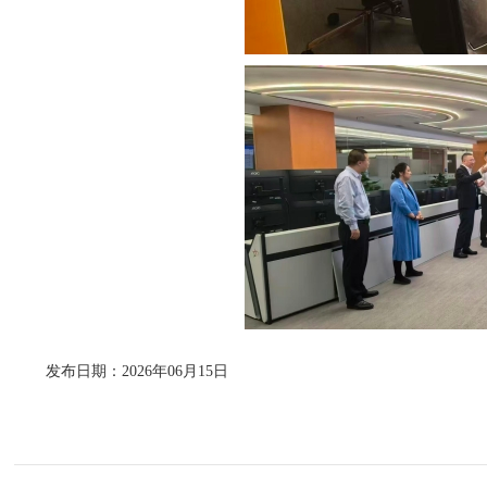
发布日期：2026年06月15日