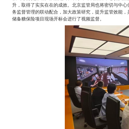
升，取得了实实在在的成效。北京监管局也将密切与中心
务监督管理的联动配合，加大政策研究，提升监管效能，
储备糖保险项目现场开标会进行了视频监督。