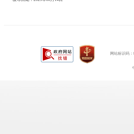
网站标识码：bm