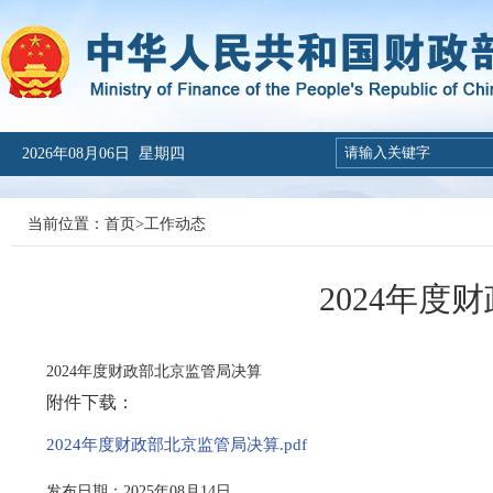
2026年08月06日 星期四
当前位置：
首页
>
工作动态
2024年度
2024年度财政部北京监管局决算
附件下载：
2024年度财政部北京监管局决算.pdf
发布日期：2025年08月14日