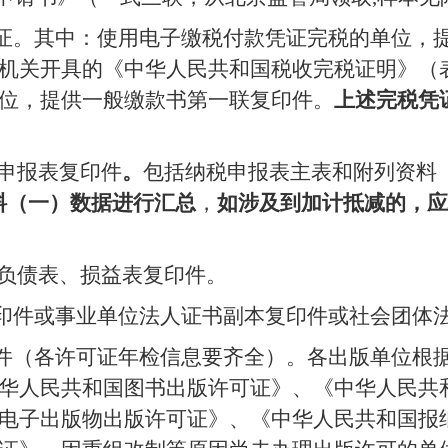
证。其中：使用电子缴税付款凭证完税的单位，
机关开具的《中华人民共和国税收完税证明》（
位，提供一般缴款书第一联复印件。
上述完税凭
申报表复印件
。
包括纳税申报表主表和附列资料
料（一）数据进行汇总
，
如涉及到加计抵减的，应
负债表、损益表复印件。
印件或事业单位法人证书副本复印件或社会团体
件（各许可证年检信息要齐全）。各出版单位根
华人民共和国图书出版许可证》、《中华人民共
电子出版物出版许可证》、《中华人民共和国报