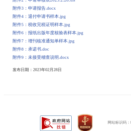
附件2：申请审核表2023.2.28.xls
附件3：申请报告.docx
附件4：退付申请书样本.jpg
附件5：税收完税证明样本.jpg
附件6：报纸出版年度核验表样本.jpg
附件7：增刊核准通知单样本.jpg
附件8：承诺书.doc
附件9：未接受稽查说明.docx
发布日期：2023年02月28日
网站标识码：bm