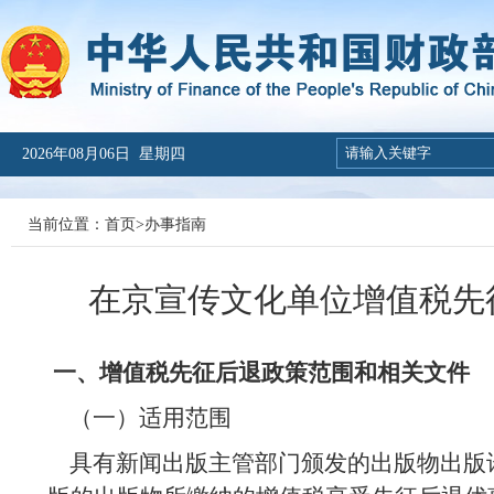
2026年08月06日 星期四
当前位置：
首页
>
办事指南
在京宣传文化单位增值税先征
一、增值税先征后退政策范围和相关文件
（一）适用范围
具有新闻出版主管部门颁发的出版物出版