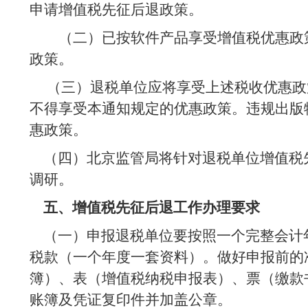
申请增值税先征后退政策。
（二）已按软件产品享受增值税优惠政
政策。
（三）退税单位应将享受上述税收优惠政
不得享受本通知规定的优惠政策。违规出版
惠政策。
（四）北京监管局将针对退税单位增值税
调研。
五、增值税先征后退工作办理要求
（一）申报退税单位要按照一个完整会计
税款（一个年度一套资料）。做好申报前的
簿）、表（增值税纳税申报表）、票（缴款
账簿及凭证复印件并加盖公章。