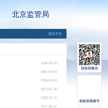
北京监管局
返回主站
2026-03-19
财政部微信
2025-03-04
2024-03-04
2023-02-28
2020-03-12
财政部视频号
2017-02-15