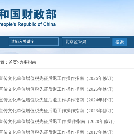
北京监管局
搜索
位置：
首页
>
办事指南
宣传文化单位增值税先征后退工作操作指南（2026年修订）
宣传文化单位增值税先征后退工作操作指南（2025年修订）
宣传文化单位增值税先征后退工作操作指南（2024年修订）
宣传文化单位增值税先征后退工作操作指南（2023年修订）
宣传文化单位增值税先征后退工作 操作指南（2020年修订）
宣传文化单位增值税先征后退工作操作指南（2017年修订）