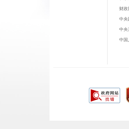
财政
中央
中央
中国