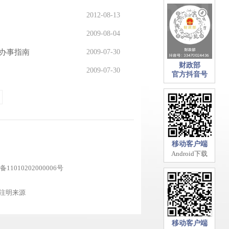
2012-08-13
2009-08-04
办事指南
2009-07-30
财政部
2009-07-30
官方抖音号
移动客户端
Android下载
11010202000006号
注明来源
移动客户端