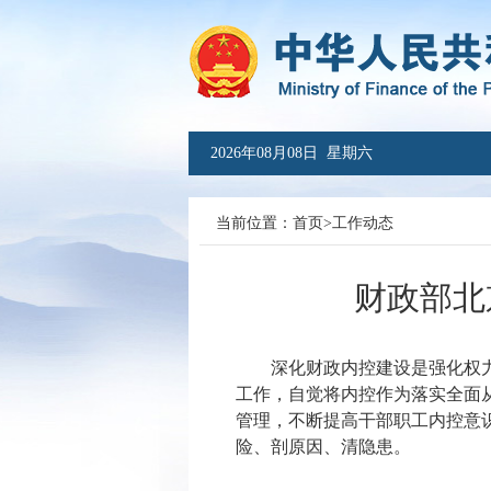
2026年08月08日 星期六
当前位置：
首页
>
工作动态
财政部北
深化财政内控建设是强化权
工作，自觉将内控作为落实全面
管理，不断提高干部职工内控意
险、剖原因、清隐患。