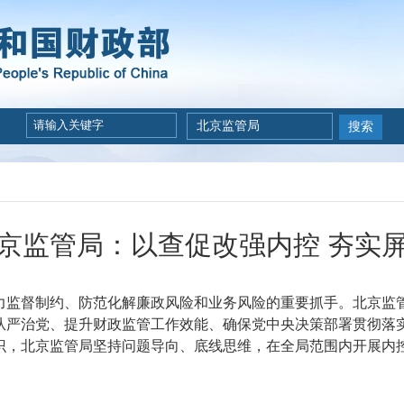
北京监管局
搜索
京监管局：以查促改强内控 夯实
力监督制约、防范化解廉政风险和业务风险的重要抓手。北京监
从严治党、提升财政监管工作效能、确保党中央决策部署贯彻落
识
，北京监管局坚持问题导向、底线思维，在全局范围内开展内